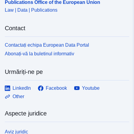
Publications Office of the European Union
Law | Data | Publications
Contact
Contactați echipa European Data Portal
Abonați-vă la buletinul informativ
Urmăriți-ne pe
LinkedIn
Facebook
Youtube
Other
Aspecte juridice
Aviz juridic