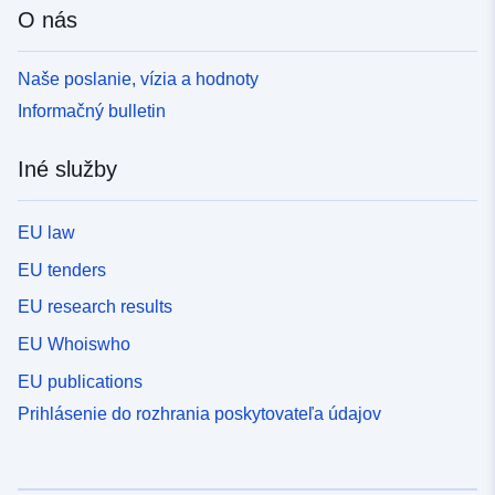
O nás
Naše poslanie, vízia a hodnoty
Informačný bulletin
Iné služby
EU law
EU tenders
EU research results
EU Whoiswho
EU publications
Prihlásenie do rozhrania poskytovateľa údajov