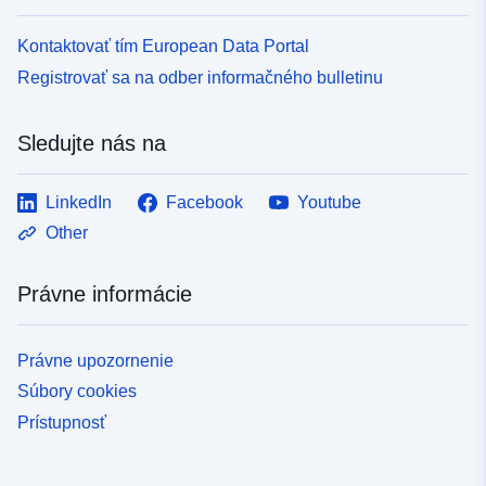
Kontaktovať tím European Data Portal
Registrovať sa na odber informačného bulletinu
Sledujte nás na
LinkedIn
Facebook
Youtube
Other
Právne informácie
Právne upozornenie
Súbory cookies
Prístupnosť