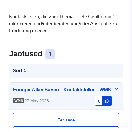
Kontaktstellen, die zum Thema "Tiefe Geothermie"
informieren und/oder beraten und/oder Auskünfte zur
Förderung erteilen.
Jaotused
1
Sort
Energie-Atlas Bayern: Kontaktstellen - WMS
27 May 2026
WMS
0
Eelvaade