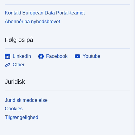
Kontakt European Data Portal-teamet
Abonnér på nyhedsbrevet
Følg os på
LinkedIn
Facebook
Youtube
Other
Juridisk
Juridisk meddelelse
Cookies
Tilgængelighed