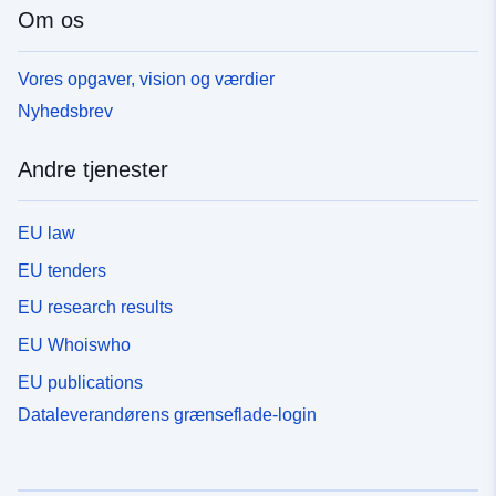
Om os
Vores opgaver, vision og værdier
Nyhedsbrev
Andre tjenester
EU law
EU tenders
EU research results
EU Whoiswho
EU publications
Dataleverandørens grænseflade-login