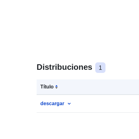
Distribuciones
1
Título
descargar