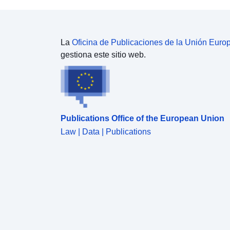
La
Oficina de Publicaciones de la Unión Euro
gestiona este sitio web.
Publications Office of the European Union
Law | Data | Publications