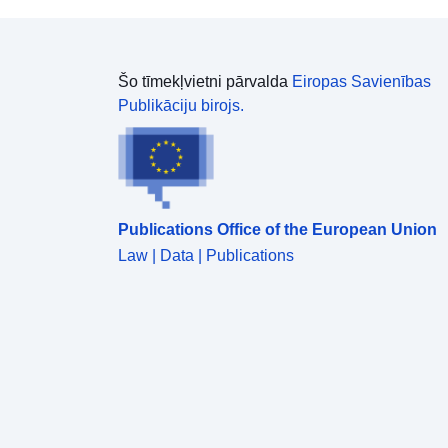
Šo tīmekļvietni pārvalda
Eiropas Savienības
Publikāciju birojs.
Publications Office of the European Union
Law | Data | Publications