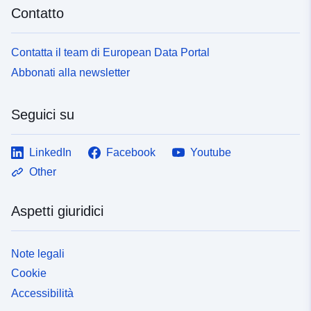
Contatto
Contatta il team di European Data Portal
Abbonati alla newsletter
Seguici su
LinkedIn
Facebook
Youtube
Other
Aspetti giuridici
Note legali
Cookie
Accessibilità