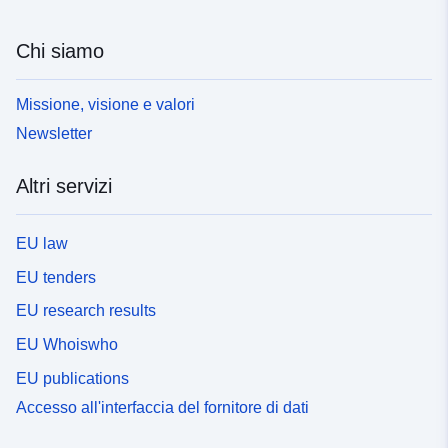
Chi siamo
Missione, visione e valori
Newsletter
Altri servizi
EU law
EU tenders
EU research results
EU Whoiswho
EU publications
Accesso all'interfaccia del fornitore di dati