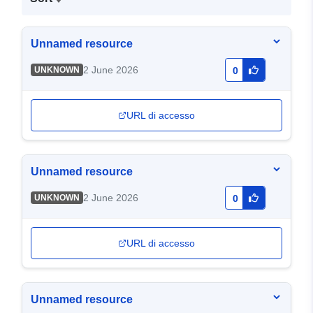
Unnamed resource
2 June 2026
UNKNOWN
0
URL di accesso
Unnamed resource
2 June 2026
UNKNOWN
0
URL di accesso
Unnamed resource