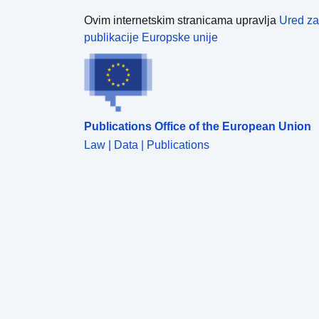
Ovim internetskim stranicama upravlja
Ured za
publikacije Europske unije
Publications Office of the European Union
Law | Data | Publications