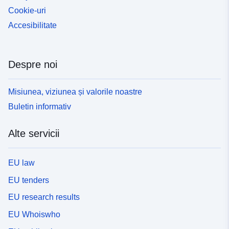
Cookie-uri
Accesibilitate
Despre noi
Misiunea, viziunea și valorile noastre
Buletin informativ
Alte servicii
EU law
EU tenders
EU research results
EU Whoiswho