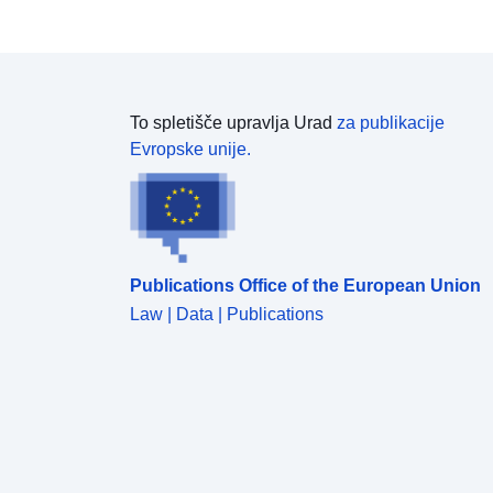
To spletišče upravlja Urad
za publikacije
Evropske unije.
Publications Office of the European Union
Law | Data | Publications