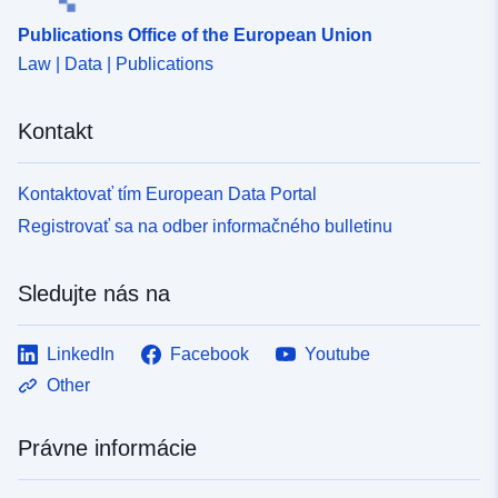
Publications Office of the European Union
Law | Data | Publications
Kontakt
Kontaktovať tím European Data Portal
Registrovať sa na odber informačného bulletinu
Sledujte nás na
LinkedIn
Facebook
Youtube
Other
Právne informácie