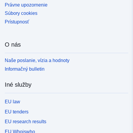
Právne upozornenie
Súbory cookies
Prístupnosť
O nás
Naše poslanie, vízia a hodnoty
Informačný bulletin
Iné služby
EU law
EU tenders
EU research results
EU Whoiswho