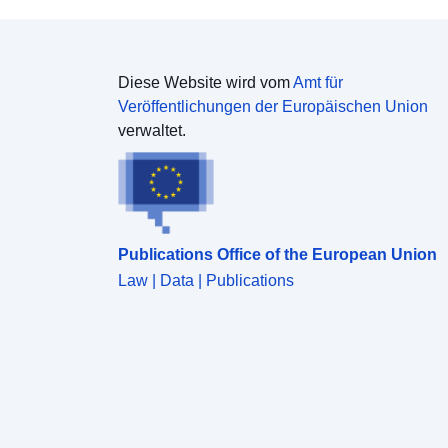
Diese Website wird vom
Amt für
Veröffentlichungen der Europäischen Union
verwaltet.
Publications Office of the European Union
Law | Data | Publications