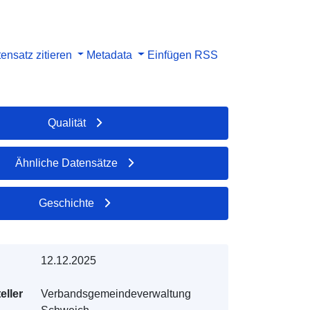
ensatz zitieren
Metadata
Einfügen
RSS
Qualität
Ähnliche Datensätze
Geschichte
12.12.2025
eller
Verbandsgemeindeverwaltung