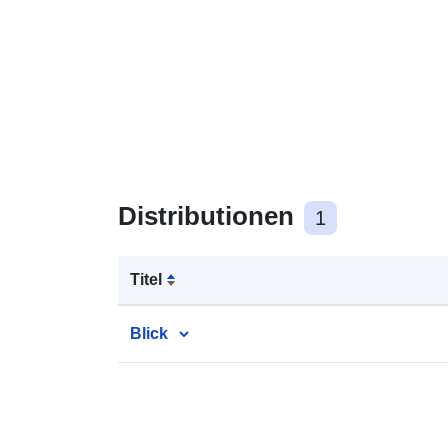
Distributionen
1
Titel
Blick