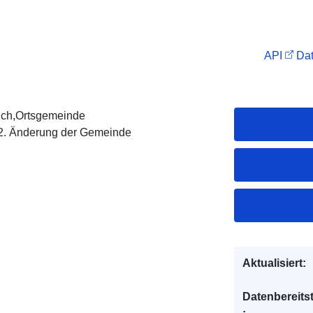
API
Dat
ch,Ortsgemeinde
2. Änderung der Gemeinde
Aktualisiert:
Datenbereitst