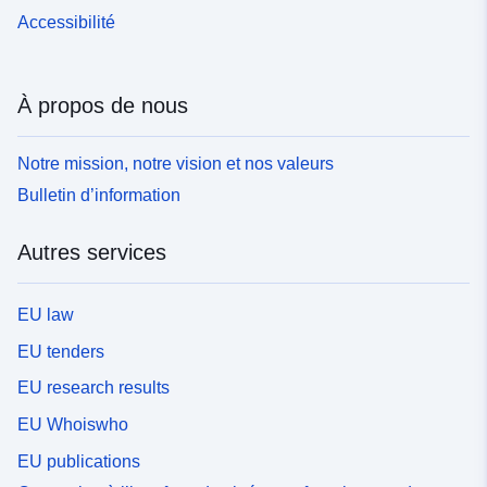
Accessibilité
À propos de nous
Notre mission, notre vision et nos valeurs
Bulletin d’information
Autres services
EU law
EU tenders
EU research results
EU Whoiswho
EU publications