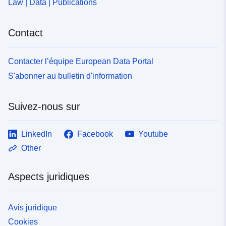
Law | Data | Publications
Contact
Contacter l’équipe European Data Portal
S'abonner au bulletin d'information
Suivez-nous sur
LinkedIn
Facebook
Youtube
Other
Aspects juridiques
Avis juridique
Cookies