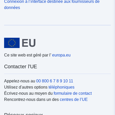
Connexion à l’interface destinée aux fournisseurs de
données
Ce site web est géré par l’
europa.eu
Contacter l’UE
Appelez-nous au
00 800 6 7 8 9 10 11
Utilisez d'autres options
téléphoniques
Écrivez-nous au moyen du
formulaire de contact
Rencontrez-nous dans un des
centres de l’UE