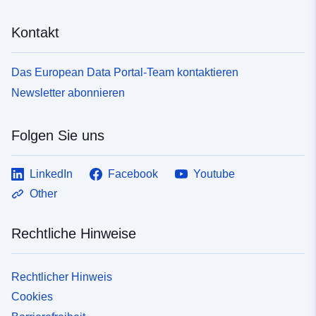
Kontakt
Das European Data Portal-Team kontaktieren
Newsletter abonnieren
Folgen Sie uns
LinkedIn
Facebook
Youtube
Other
Rechtliche Hinweise
Rechtlicher Hinweis
Cookies