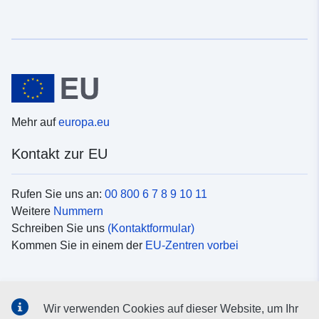
Mehr auf
europa.eu
Kontakt zur EU
Rufen Sie uns an:
00 800 6 7 8 9 10 11
Weitere
Nummern
Schreiben Sie uns
(Kontaktformular)
Kommen Sie in einem der
EU-Zentren vorbei
Soziale Medien
Wir verwenden Cookies auf dieser Website, um Ihr