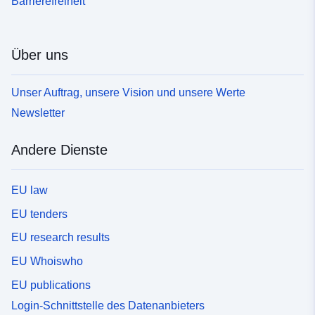
Barrierefreiheit
Über uns
Unser Auftrag, unsere Vision und unsere Werte
Newsletter
Andere Dienste
EU law
EU tenders
EU research results
EU Whoiswho
EU publications
Login-Schnittstelle des Datenanbieters