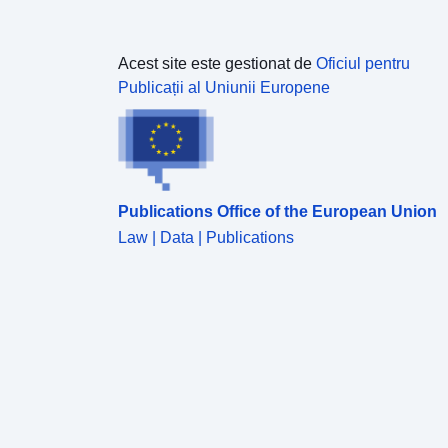
Acest site este gestionat de
Oficiul pentru
Publicații al Uniunii Europene
Publications Office of the European Union
Law | Data | Publications