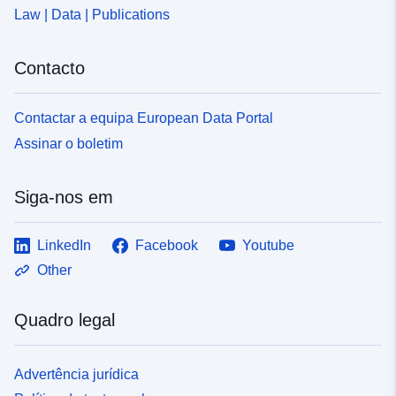
Law | Data | Publications
Contacto
Contactar a equipa European Data Portal
Assinar o boletim
Siga-nos em
LinkedIn
Facebook
Youtube
Other
Quadro legal
Advertência jurídica