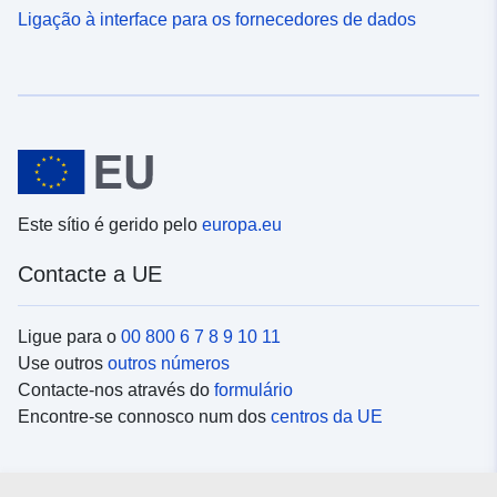
Ligação à interface para os fornecedores de dados
Este sítio é gerido pelo
europa.eu
Contacte a UE
Ligue para o
00 800 6 7 8 9 10 11
Use outros
outros números
Contacte-nos através do
formulário
Encontre-se connosco num dos
centros da UE
Redes sociais