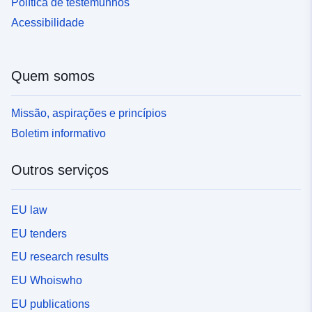
Política de testemunhos
Acessibilidade
Quem somos
Missão, aspirações e princípios
Boletim informativo
Outros serviços
EU law
EU tenders
EU research results
EU Whoiswho
EU publications