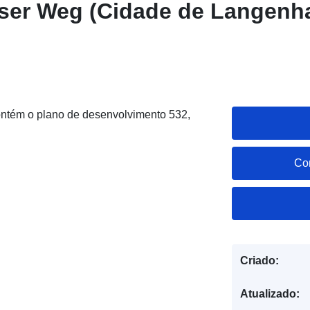
ser Weg (Cidade de Langenh
ntém o plano de desenvolvimento 532,
Co
Criado:
Atualizado: