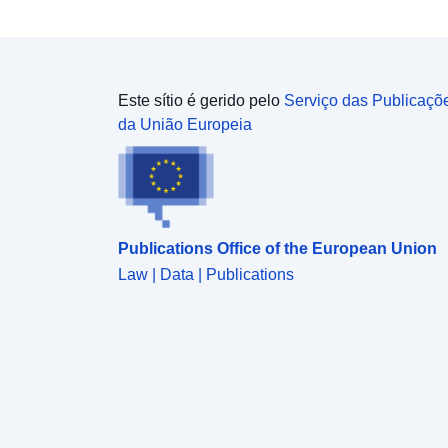
Este sítio é gerido pelo
Serviço das Publicaçõ
da União Europeia
Publications Office of the European Union
Law | Data | Publications