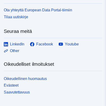
Ota yhteyttä European Data Portal-tiimiin
Tilaa uutiskirje
Seuraa meitä
LinkedIn
Facebook
Youtube
Other
Oikeudelliset ilmoitukset
Oikeudellinen huomautus
Evästeet
Saavutettavuus