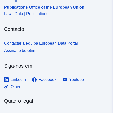
Publications Office of the European Union
Law | Data | Publications
Contacto
Contactar a equipa European Data Portal
Assinar o boletim
Siga-nos em
LinkedIn
Facebook
Youtube
Other
Quadro legal