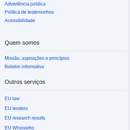
Advertência jurídica
Política de testemunhos
Acessibilidade
Quem somos
Missão, aspirações e princípios
Boletim informativo
Outros serviços
EU law
EU tenders
EU research results
EU Whoiswho