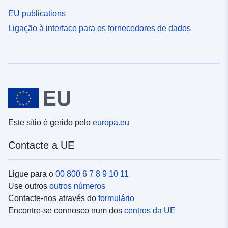
EU publications
Ligação à interface para os fornecedores de dados
Este sítio é gerido pelo
europa.eu
Contacte a UE
Ligue para o
00 800 6 7 8 9 10 11
Use outros
outros números
Contacte-nos através do
formulário
Encontre-se connosco num dos
centros da UE