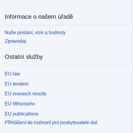
Informace o našem úřadě
Naše poslání, vize a hodnoty
Zpravodaj
Ostatní služby
EU law
EU tenders
EU research results
EU Whoiswho
EU publications
Přihlášení do rozhraní pro poskytovatele dat