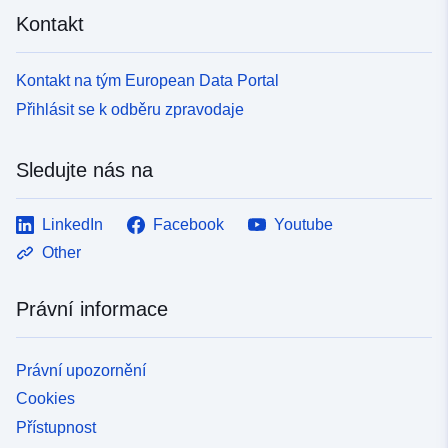
Kontakt
Kontakt na tým European Data Portal
Přihlásit se k odběru zpravodaje
Sledujte nás na
LinkedIn
Facebook
Youtube
Other
Právní informace
Právní upozornění
Cookies
Přístupnost