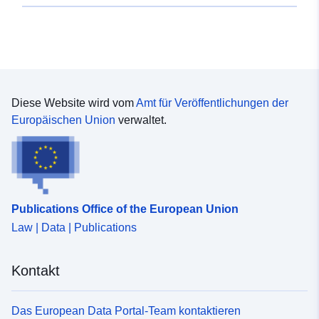
Diese Website wird vom
Amt für Veröffentlichungen der
Europäischen Union
verwaltet.
Publications Office of the European Union
Law | Data | Publications
Kontakt
Das European Data Portal-Team kontaktieren