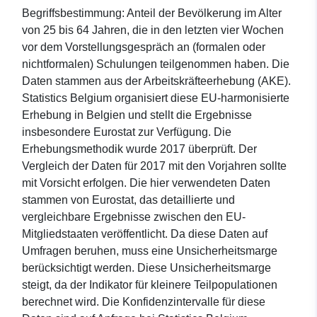
Begriffsbestimmung: Anteil der Bevölkerung im Alter
von 25 bis 64 Jahren, die in den letzten vier Wochen
vor dem Vorstellungsgespräch an (formalen oder
nichtformalen) Schulungen teilgenommen haben. Die
Daten stammen aus der Arbeitskräfteerhebung (AKE).
Statistics Belgium organisiert diese EU-harmonisierte
Erhebung in Belgien und stellt die Ergebnisse
insbesondere Eurostat zur Verfügung. Die
Erhebungsmethodik wurde 2017 überprüft. Der
Vergleich der Daten für 2017 mit den Vorjahren sollte
mit Vorsicht erfolgen. Die hier verwendeten Daten
stammen von Eurostat, das detaillierte und
vergleichbare Ergebnisse zwischen den EU-
Mitgliedstaaten veröffentlicht. Da diese Daten auf
Umfragen beruhen, muss eine Unsicherheitsmarge
berücksichtigt werden. Diese Unsicherheitsmarge
steigt, da der Indikator für kleinere Teilpopulationen
berechnet wird. Die Konfidenzintervalle für diese