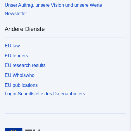
Unser Auftrag, unsere Vision und unsere Werte
Newsletter
Andere Dienste
EU law
EU tenders
EU research results
EU Whoiswho
EU publications
Login-Schnittstelle des Datenanbieters