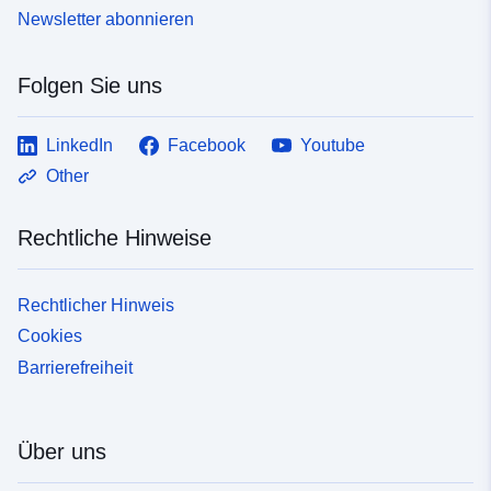
Newsletter abonnieren
Folgen Sie uns
LinkedIn
Facebook
Youtube
Other
Rechtliche Hinweise
Rechtlicher Hinweis
Cookies
Barrierefreiheit
Über uns