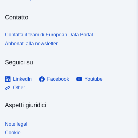
Contatto
Contatta il team di European Data Portal
Abbonati alla newsletter
Seguici su
LinkedIn
Facebook
Youtube
Other
Aspetti giuridici
Note legali
Cookie