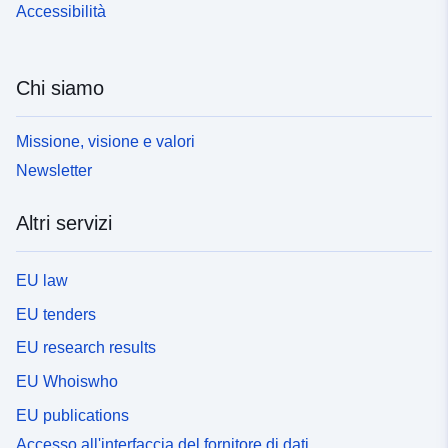
Accessibilità
Chi siamo
Missione, visione e valori
Newsletter
Altri servizi
EU law
EU tenders
EU research results
EU Whoiswho
EU publications
Accesso all'interfaccia del fornitore di dati