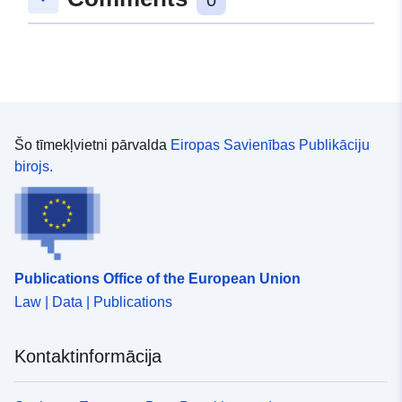
Šo tīmekļvietni pārvalda
Eiropas Savienības Publikāciju
birojs.
Publications Office of the European Union
Law | Data | Publications
Kontaktinformācija