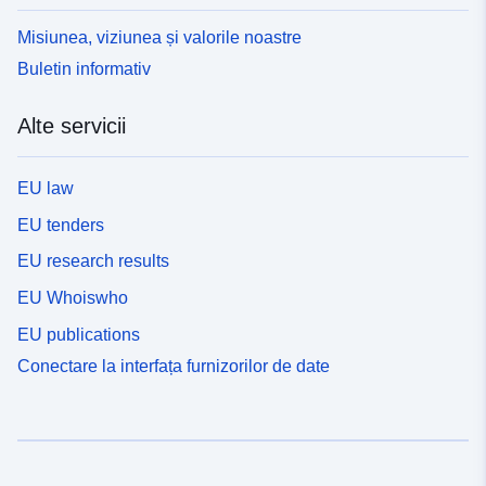
Misiunea, viziunea și valorile noastre
Buletin informativ
Alte servicii
EU law
EU tenders
EU research results
EU Whoiswho
EU publications
Conectare la interfața furnizorilor de date