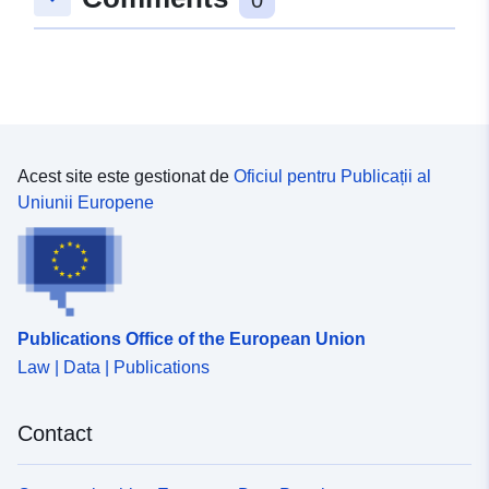
Acest site este gestionat de
Oficiul pentru Publicații al
Uniunii Europene
Publications Office of the European Union
Law | Data | Publications
Contact