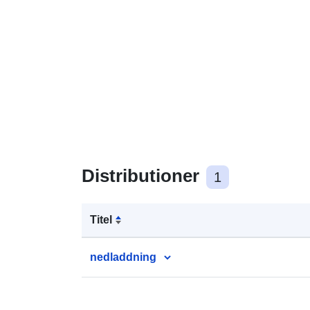
Distributioner
1
Titel
nedladdning