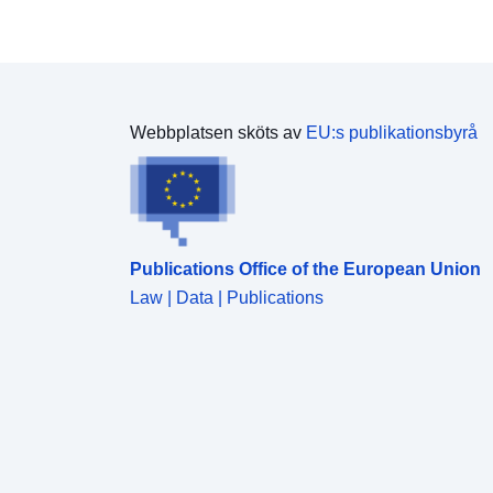
Webbplatsen sköts av
EU:s publikationsbyrå
Publications Office of the European Union
Law | Data | Publications