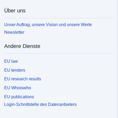
Über uns
Unser Auftrag, unsere Vision und unsere Werte
Newsletter
Andere Dienste
EU law
EU tenders
EU research results
EU Whoiswho
EU publications
Login-Schnittstelle des Datenanbieters