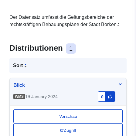
Der Datensatz umfasst die Geltungsbereiche der
rechtskräftigen Bebauungspläne der Stadt Borken.:
Distributionen
1
Sort
Blick
19 January 2024
WMS
0
Vorschau
Zugriff