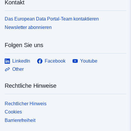
Kontakt
Das European Data Portal-Team kontaktieren
Newsletter abonnieren
Folgen Sie uns
LinkedIn
Facebook
Youtube
Other
Rechtliche Hinweise
Rechtlicher Hinweis
Cookies
Barrierefreiheit