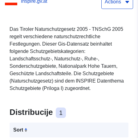
inspire.gv.at
Actions
Das Tiroler Naturschutzgesetz 2005 - TNSchG 2005
regelt verschiedene naturschutzrechtliche
Festlegungen. Dieser Gis-Datensatz beinhaltet
folgende Schutzgebietskategorien:
Landschaftsschutz-, Naturschutz-, Ruhe-,
Sonderschutzgebiete, Nationalpark Hohe Tauern,
Geschützte Landschaftsteile. Die Schutzgebiete
(Naturschutzgesetz) sind dem INSPIRE Datenthema
Schutzgebiete (Priloga I) zugeordnet.
Distribucije
1
Sort