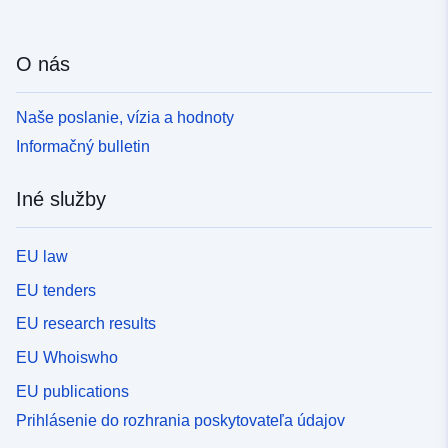
O nás
Naše poslanie, vízia a hodnoty
Informačný bulletin
Iné služby
EU law
EU tenders
EU research results
EU Whoiswho
EU publications
Prihlásenie do rozhrania poskytovateľa údajov