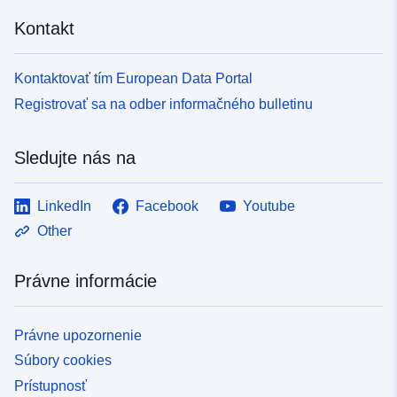
Kontakt
Kontaktovať tím European Data Portal
Registrovať sa na odber informačného bulletinu
Sledujte nás na
LinkedIn
Facebook
Youtube
Other
Právne informácie
Právne upozornenie
Súbory cookies
Prístupnosť