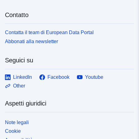
Contatto
Contatta il team di European Data Portal
Abbonati alla newsletter
Seguici su
LinkedIn
Facebook
Youtube
Other
Aspetti giuridici
Note legali
Cookie