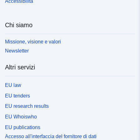
Accessibilità
Chi siamo
Missione, visione e valori
Newsletter
Altri servizi
EU law
EU tenders
EU research results
EU Whoiswho
EU publications
Accesso all'interfaccia del fornitore di dati