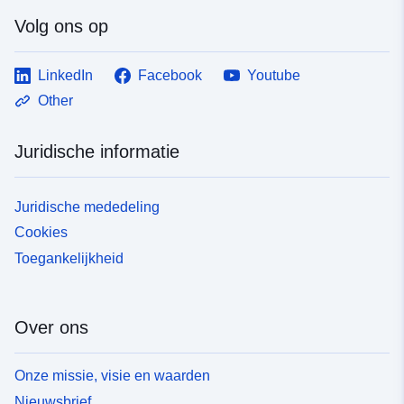
Volg ons op
LinkedIn
Facebook
Youtube
Other
Juridische informatie
Juridische mededeling
Cookies
Toegankelijkheid
Over ons
Onze missie, visie en waarden
Nieuwsbrief