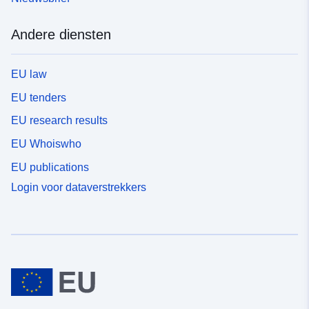
Andere diensten
EU law
EU tenders
EU research results
EU Whoiswho
EU publications
Login voor dataverstrekkers