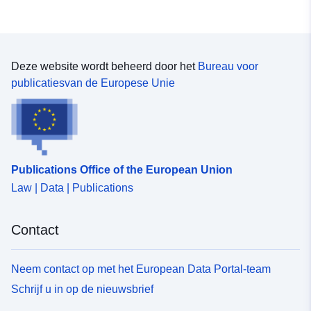
Deze website wordt beheerd door het
Bureau voor
publicatiesvan de Europese Unie
Publications Office of the European Union
Law | Data | Publications
Contact
Neem contact op met het European Data Portal-team
Schrijf u in op de nieuwsbrief