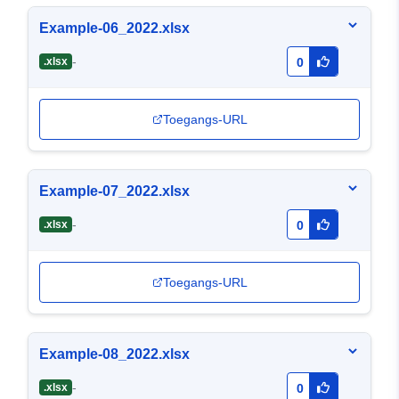
Example-06_2022.xlsx
-
.xlsx
0
Toegangs-URL
Example-07_2022.xlsx
-
.xlsx
0
Toegangs-URL
Example-08_2022.xlsx
-
.xlsx
0