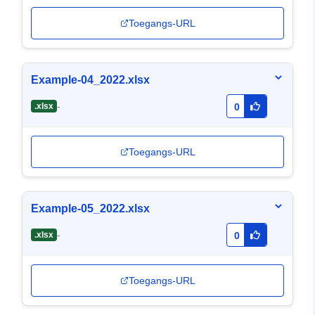
Toegangs-URL
Example-04_2022.xlsx
-
.xlsx
0
Toegangs-URL
Example-05_2022.xlsx
-
.xlsx
0
Toegangs-URL