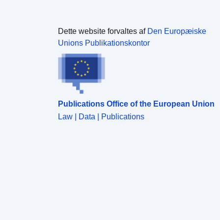
Dette website forvaltes af
Den Europæiske
Unions Publikationskontor
Publications Office of the European Union
Law | Data | Publications