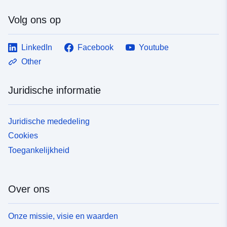
Volg ons op
LinkedIn
Facebook
Youtube
Other
Juridische informatie
Juridische mededeling
Cookies
Toegankelijkheid
Over ons
Onze missie, visie en waarden