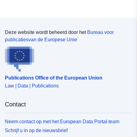
Deze website wordt beheerd door het
Bureau voor
publicatiesvan de Europese Unie
Publications Office of the European Union
Law | Data | Publications
Contact
Neem contact op met het European Data Portal-team
Schrijf u in op de nieuwsbrief