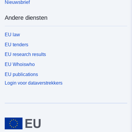
Nieuwsbrief
Andere diensten
EU law
EU tenders
EU research results
EU Whoiswho
EU publications
Login voor dataverstrekkers