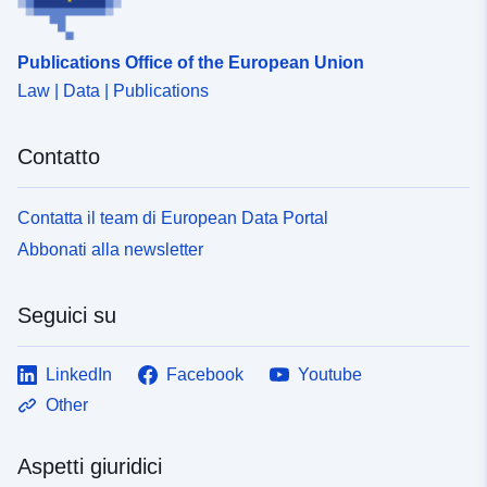
Publications Office of the European Union
Law | Data | Publications
Contatto
Contatta il team di European Data Portal
Abbonati alla newsletter
Seguici su
LinkedIn
Facebook
Youtube
Other
Aspetti giuridici