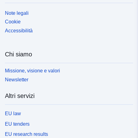
Note legali
Cookie
Accessibilità
Chi siamo
Missione, visione e valori
Newsletter
Altri servizi
EU law
EU tenders
EU research results