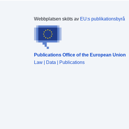
Webbplatsen sköts av
EU:s publikationsbyrå
Publications Office of the European Union
Law | Data | Publications