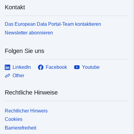
Kontakt
Das European Data Portal-Team kontaktieren
Newsletter abonnieren
Folgen Sie uns
LinkedIn
Facebook
Youtube
Other
Rechtliche Hinweise
Rechtlicher Hinweis
Cookies
Barrierefreiheit