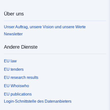
Über uns
Unser Auftrag, unsere Vision und unsere Werte
Newsletter
Andere Dienste
EU law
EU tenders
EU research results
EU Whoiswho
EU publications
Login-Schnittstelle des Datenanbieters