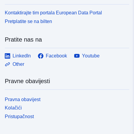
Kontaktirajte tim portala European Data Portal
Pretplatite se na bilten
Pratite nas na
LinkedIn
Facebook
Youtube
Other
Pravne obavijesti
Pravna obavijest
Kolačići
Pristupačnost