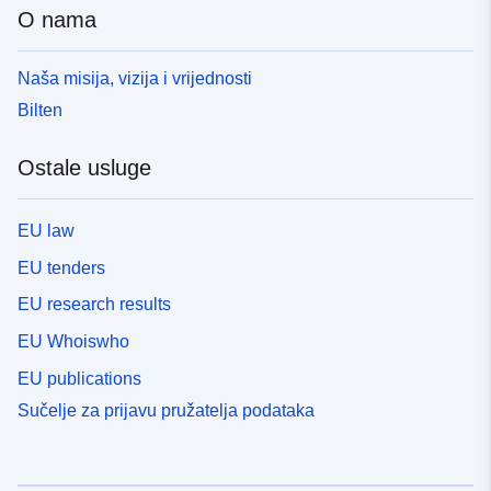
O nama
Naša misija, vizija i vrijednosti
Bilten
Ostale usluge
EU law
EU tenders
EU research results
EU Whoiswho
EU publications
Sučelje za prijavu pružatelja podataka