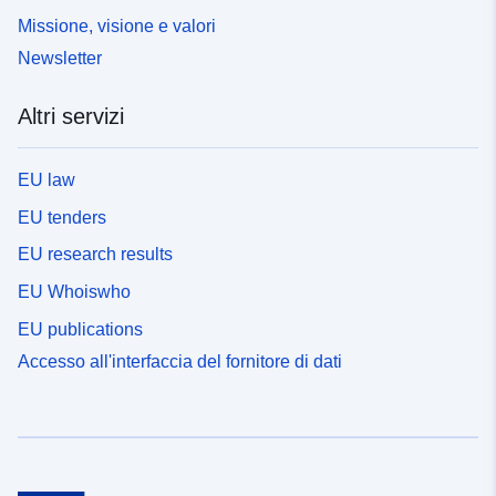
Missione, visione e valori
Newsletter
Altri servizi
EU law
EU tenders
EU research results
EU Whoiswho
EU publications
Accesso all'interfaccia del fornitore di dati