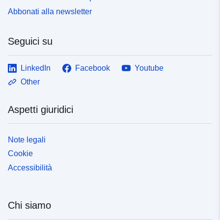
Abbonati alla newsletter
Seguici su
LinkedIn
Facebook
Youtube
Other
Aspetti giuridici
Note legali
Cookie
Accessibilità
Chi siamo