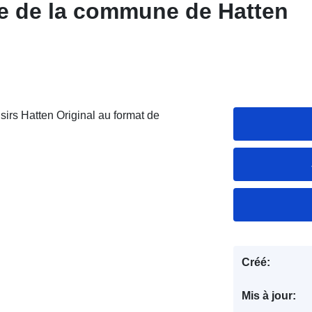
ne de la commune de Hatten
irs Hatten Original au format de
Créé:
Mis à jour: