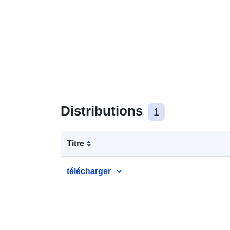
Distributions
1
Titre
télécharger