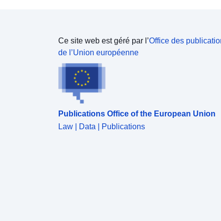
Ce site web est géré par l’
Office des publicati
de l’Union européenne
Publications Office of the European Union
Law | Data | Publications