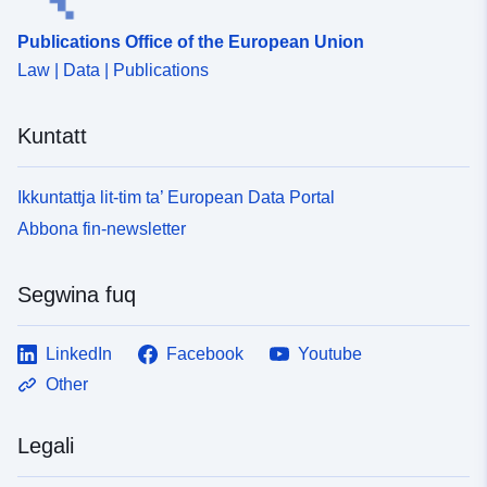
Publications Office of the European Union
Law | Data | Publications
Kuntatt
Ikkuntattja lit-tim ta’ European Data Portal
Abbona fin-newsletter
Segwina fuq
LinkedIn
Facebook
Youtube
Other
Legali