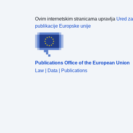
Ovim internetskim stranicama upravlja
Ured za
publikacije Europske unije
Publications Office of the European Union
Law | Data | Publications