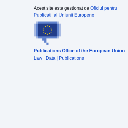
Acest site este gestionat de
Oficiul pentru
Publicații al Uniunii Europene
Publications Office of the European Union
Law | Data | Publications