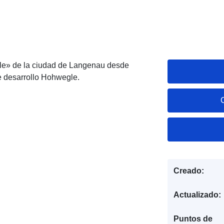
le» de la ciudad de Langenau desde
e desarrollo Hohwegle.
Creado:
Actualizado:
Puntos de