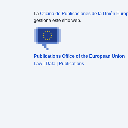
La
Oficina de Publicaciones de la Unión Euro
gestiona este sitio web.
Publications Office of the European Union
Law | Data | Publications