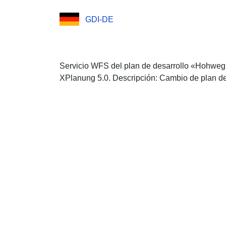
GDI-DE
Servicio WFS del plan de desarrollo «Hohweg
XPlanung 5.0. Descripción: Cambio de plan d