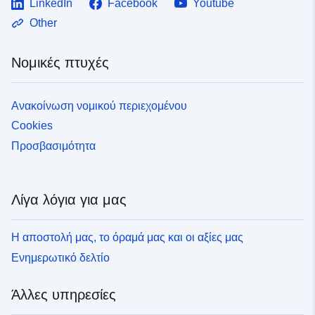
LinkedIn
Facebook
Youtube
Other
Νομικές πτυχές
Ανακοίνωση νομικού περιεχομένου
Cookies
Προσβασιμότητα
Λίγα λόγια για μας
Η αποστολή μας, το όραμά μας και οι αξίες μας
Ενημερωτικό δελτίο
Άλλες υπηρεσίες