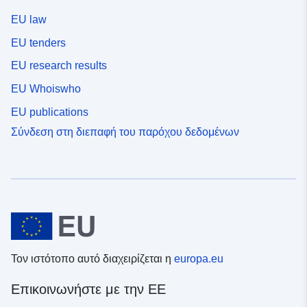
EU law
EU tenders
EU research results
EU Whoiswho
EU publications
Σύνδεση στη διεπαφή του παρόχου δεδομένων
Τον ιστότοπο αυτό διαχειρίζεται η
europa.eu
Επικοινωνήστε με την ΕΕ