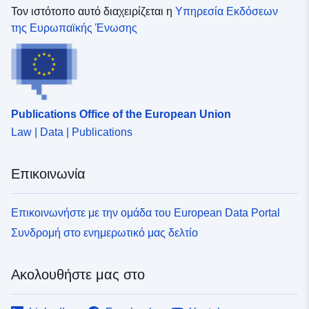
Τον ιστότοπο αυτό διαχειρίζεται η
Υπηρεσία Εκδόσεων
της Ευρωπαϊκής Ένωσης
Publications Office of the European Union
Law | Data | Publications
Επικοινωνία
Επικοινωνήστε με την ομάδα του European Data Portal
Συνδρομή στο ενημερωτικό μας δελτίο
Ακολουθήστε μας στο