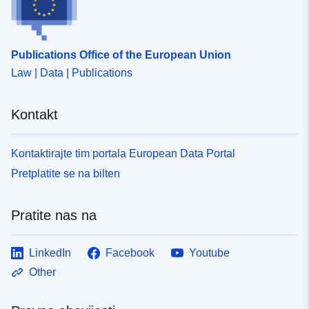
Publications Office of the European Union
Law | Data | Publications
Kontakt
Kontaktirajte tim portala European Data Portal
Pretplatite se na bilten
Pratite nas na
LinkedIn
Facebook
Youtube
Other