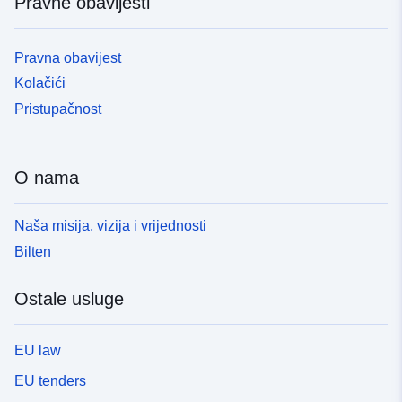
Pravne obavijesti
Pravna obavijest
Kolačići
Pristupačnost
O nama
Naša misija, vizija i vrijednosti
Bilten
Ostale usluge
EU law
EU tenders