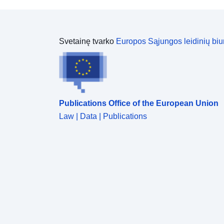
Svetainę tvarko
Europos Sąjungos leidinių biu
Publications Office of the European Union
Law | Data | Publications