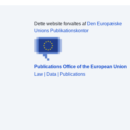
Dette website forvaltes af
Den Europæiske
Unions Publikationskontor
Publications Office of the European Union
Law | Data | Publications