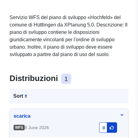
Servizio WFS del piano di sviluppo «Hochfeld» del
comune di Hüttlingen da XPlanung 5.0. Descrizione: Il
piano di sviluppo contiene le disposizioni
giuridicamente vincolanti per l'ordine di sviluppo
urbano. Inoltre, il piano di sviluppo deve essere
sviluppato a partire dal piano di uso del suolo.
Distribuzioni
1
Sort
scarica
8 June 2026
WFS
0