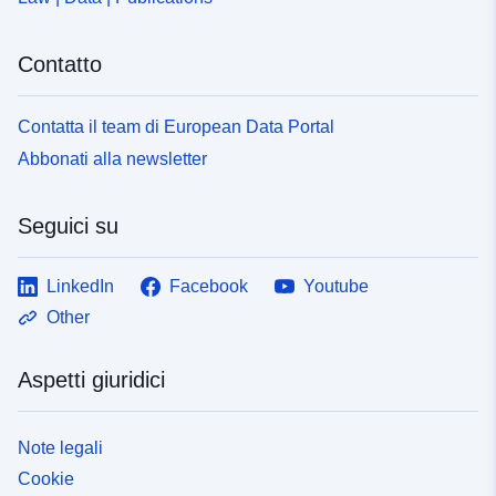
Contatto
Contatta il team di European Data Portal
Abbonati alla newsletter
Seguici su
LinkedIn
Facebook
Youtube
Other
Aspetti giuridici
Note legali
Cookie