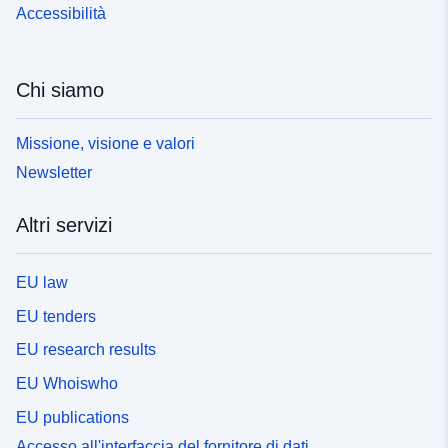
Accessibilità
Chi siamo
Missione, visione e valori
Newsletter
Altri servizi
EU law
EU tenders
EU research results
EU Whoiswho
EU publications
Accesso all'interfaccia del fornitore di dati