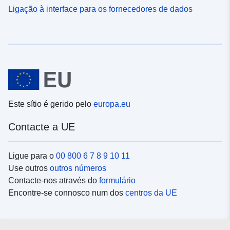
Ligação à interface para os fornecedores de dados
Este sítio é gerido pelo
europa.eu
Contacte a UE
Ligue para o
00 800 6 7 8 9 10 11
Use outros
outros números
Contacte-nos através do
formulário
Encontre-se connosco num dos
centros da UE
Redes sociais