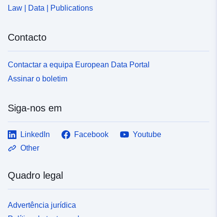
Law | Data | Publications
Contacto
Contactar a equipa European Data Portal
Assinar o boletim
Siga-nos em
LinkedIn
Facebook
Youtube
Other
Quadro legal
Advertência jurídica