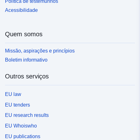
Política de testemunhos
Acessibilidade
Quem somos
Missão, aspirações e princípios
Boletim informativo
Outros serviços
EU law
EU tenders
EU research results
EU Whoiswho
EU publications