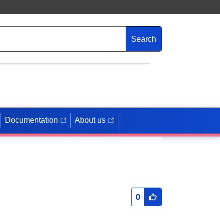
Search
Documentation
About us
0