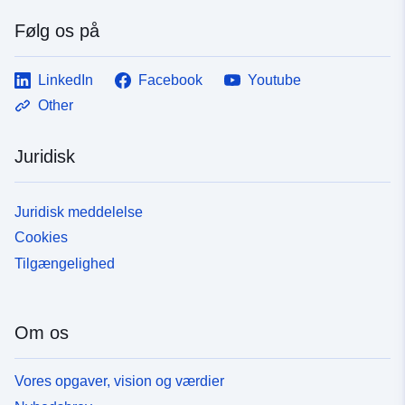
Følg os på
LinkedIn
Facebook
Youtube
Other
Juridisk
Juridisk meddelelse
Cookies
Tilgængelighed
Om os
Vores opgaver, vision og værdier